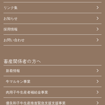
リンク集
お知らせ
採用情報
お問い合わせ
畜産関係者の方へ
新着情報
牛マルキン事業
肉用子牛生産者補給金事業
優良和子牛生産推進緊急支援支援事業