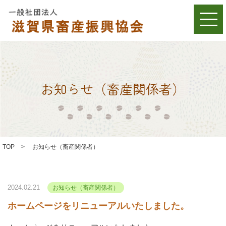
お知らせ（畜産関係者）
TOP
>
お知らせ（畜産関係者）
2024.02.21
お知らせ（畜産関係者）
ホームページをリニューアルいたしました。