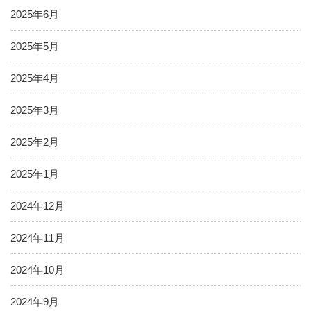
2025年6月
2025年5月
2025年4月
2025年3月
2025年2月
2025年1月
2024年12月
2024年11月
2024年10月
2024年9月