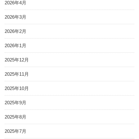
2026年4月
2026年3月
2026年2月
2026年1月
2025年12月
2025年11月
2025年10月
2025年9月
2025年8月
2025年7月