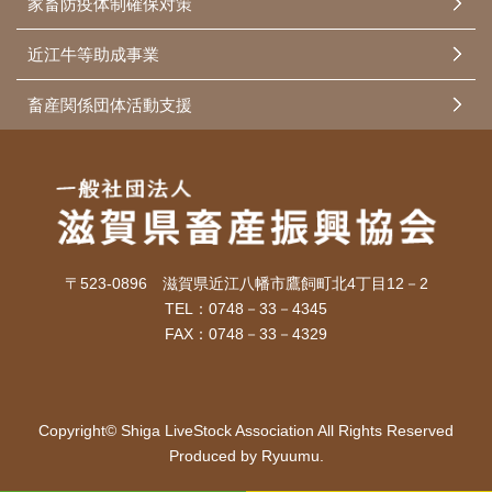
家畜防疫体制確保対策
近江牛等助成事業
畜産関係団体活動支援
〒523-0896 滋賀県近江八幡市鷹飼町北4丁目12－2
TEL：0748－33－4345
FAX：0748－33－4329
Copyright© Shiga LiveStock Association All Rights Reserved
Produced by Ryuumu.