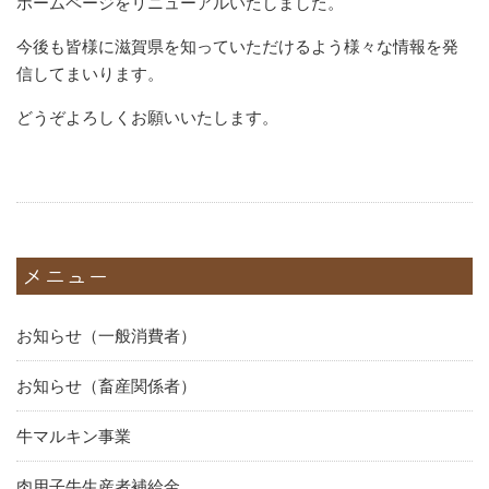
ホームページをリニューアルいたしました。
今後も皆様に滋賀県を知っていただけるよう様々な情報を発
信してまいります。
どうぞよろしくお願いいたします。
メニュー
お知らせ（一般消費者）
お知らせ（畜産関係者）
牛マルキン事業
肉用子牛生産者補給金