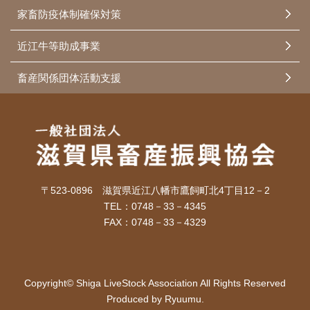
家畜防疫体制確保対策
近江牛等助成事業
畜産関係団体活動支援
〒523-0896 滋賀県近江八幡市鷹飼町北4丁目12－2
TEL：0748－33－4345
FAX：0748－33－4329
Copyright© Shiga LiveStock Association All Rights Reserved
Produced by Ryuumu.