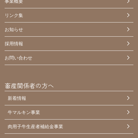
事業概要
リンク集
お知らせ
採用情報
お問い合わせ
畜産関係者の方へ
新着情報
牛マルキン事業
肉用子牛生産者補給金事業