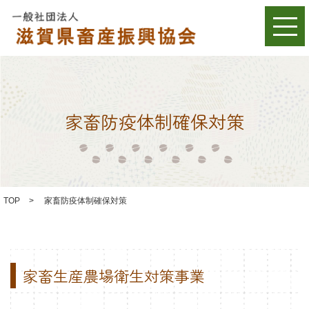
家畜防疫体制確保対策
TOP
>
家畜防疫体制確保対策
家畜生産農場衛生対策事業