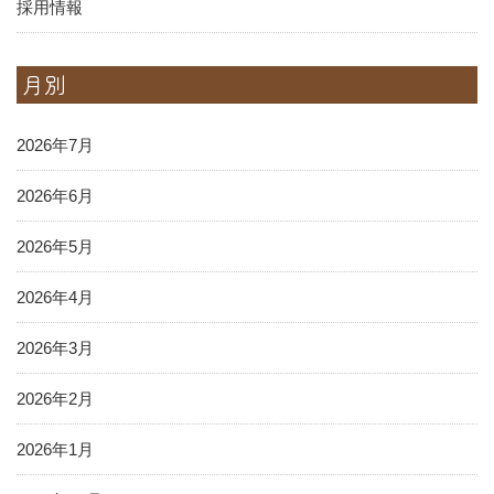
採用情報
月別
2026年7月
2026年6月
2026年5月
2026年4月
2026年3月
2026年2月
2026年1月