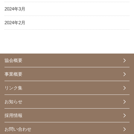
2024年3月
2024年2月
協会概要
事業概要
リンク集
お知らせ
採用情報
お問い合わせ