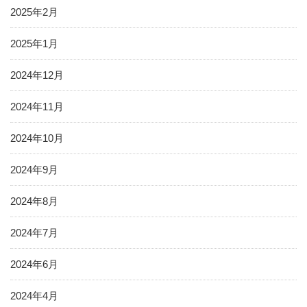
2025年2月
2025年1月
2024年12月
2024年11月
2024年10月
2024年9月
2024年8月
2024年7月
2024年6月
2024年4月