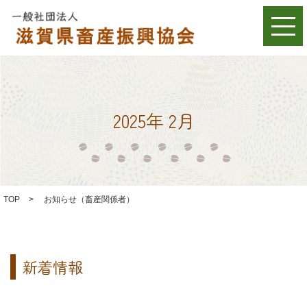
2025年 2月
TOP
>
お知らせ（畜産関係者）
新着情報