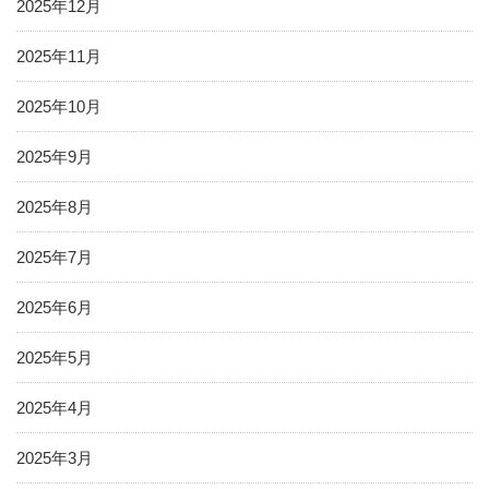
2025年12月
2025年11月
2025年10月
2025年9月
2025年8月
2025年7月
2025年6月
2025年5月
2025年4月
2025年3月