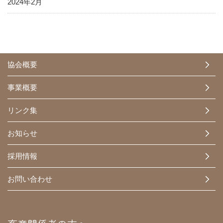
2024年2月
協会概要
事業概要
リンク集
お知らせ
採用情報
お問い合わせ