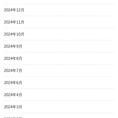
2024年12月
2024年11月
2024年10月
2024年9月
2024年8月
2024年7月
2024年6月
2024年4月
2024年3月