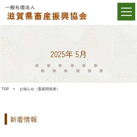
2025年 5月
TOP
>
お知らせ（畜産関係者）
新着情報