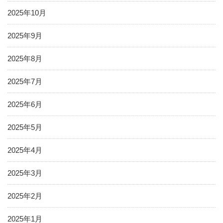
2025年10月
2025年9月
2025年8月
2025年7月
2025年6月
2025年5月
2025年4月
2025年3月
2025年2月
2025年1月