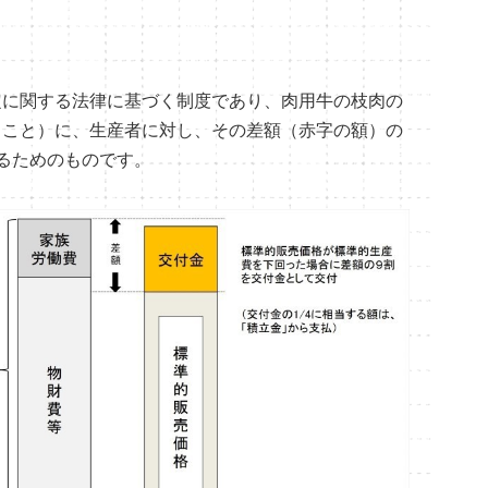
に関する法律に基づく制度であり、肉用牛の枝肉の
うこと）に、生産者に対し、その差額（赤字の額）の
るためのものです。