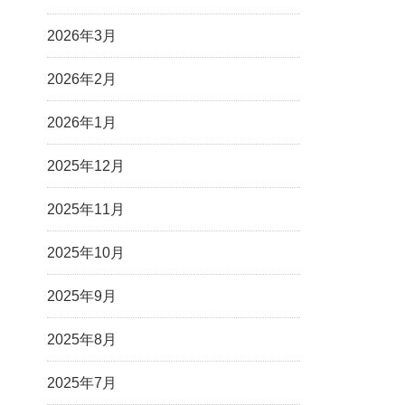
2026年3月
2026年2月
2026年1月
2025年12月
2025年11月
2025年10月
2025年9月
2025年8月
2025年7月