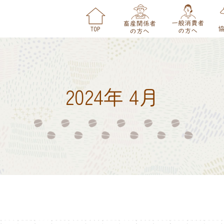
2024年 4月