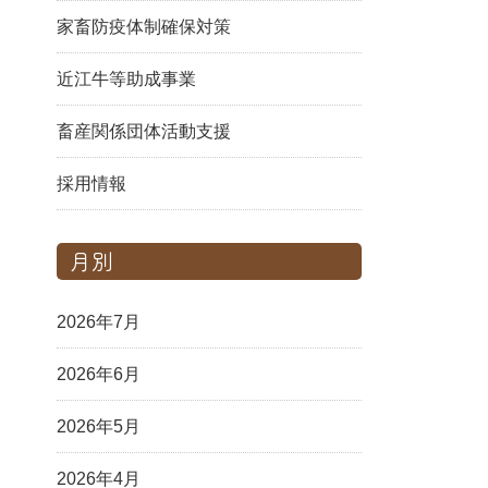
家畜防疫体制確保対策
近江牛等助成事業
畜産関係団体活動支援
採用情報
月別
2026年7月
2026年6月
2026年5月
2026年4月